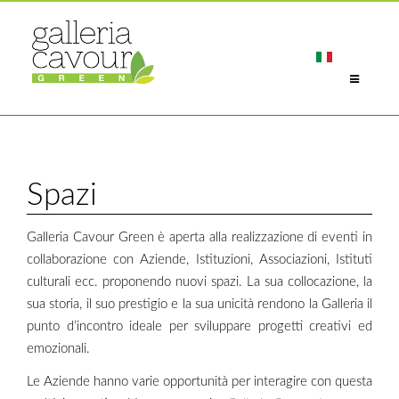
Spazi
Galleria Cavour Green è aperta alla realizzazione di eventi in
collaborazione con Aziende, Istituzioni, Associazioni, Istituti
culturali ecc. proponendo nuovi spazi. La sua collocazione, la
sua storia, il suo prestigio e la sua unicità rendono la Galleria il
punto d’incontro ideale per sviluppare progetti creativi ed
emozionali.
Le Aziende hanno varie opportunità per interagire con questa